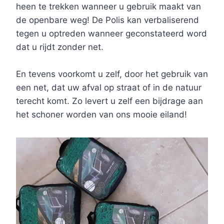
heen te trekken wanneer u gebruik maakt van
de openbare weg! De Polis kan verbaliserend
tegen u optreden wanneer geconstateerd word
dat u rijdt zonder net.
En tevens voorkomt u zelf, door het gebruik van
een net, dat uw afval op straat of in de natuur
terecht komt. Zo levert u zelf een bijdrage aan
het schoner worden van ons mooie eiland!