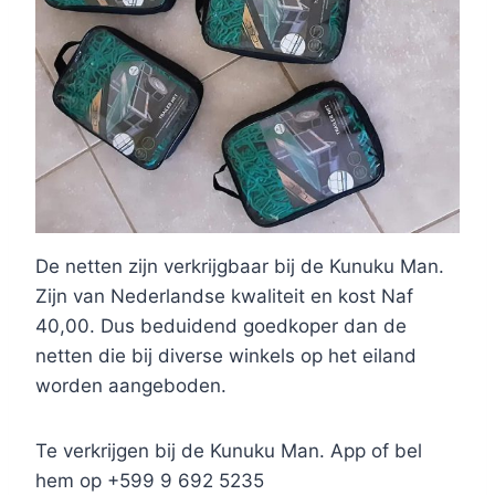
De netten zijn verkrijgbaar bij de Kunuku Man.
Zijn van Nederlandse kwaliteit en kost Naf
40,00. Dus beduidend goedkoper dan de
netten die bij diverse winkels op het eiland
worden aangeboden.
Te verkrijgen bij de Kunuku Man. App of bel
hem op +599 9 692 5235