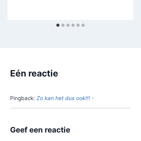
Eén reactie
Pingback:
Zo kan het dus ook!!! -
Geef een reactie