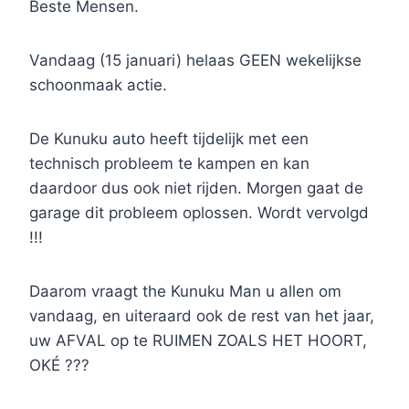
Beste Mensen.
Vandaag (15 januari) helaas GEEN wekelijkse
schoonmaak actie.
De Kunuku auto heeft tijdelijk met een
technisch probleem te kampen en kan
daardoor dus ook niet rijden. Morgen gaat de
garage dit probleem oplossen. Wordt vervolgd
!!!
Daarom vraagt the Kunuku Man u allen om
vandaag, en uiteraard ook de rest van het jaar,
uw AFVAL op te RUIMEN ZOALS HET HOORT,
OKÉ ???