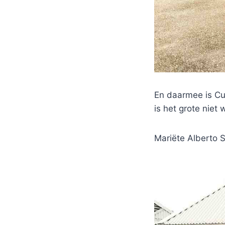
En daarmee is Cu
is het grote niet
Mariëte Alberto S