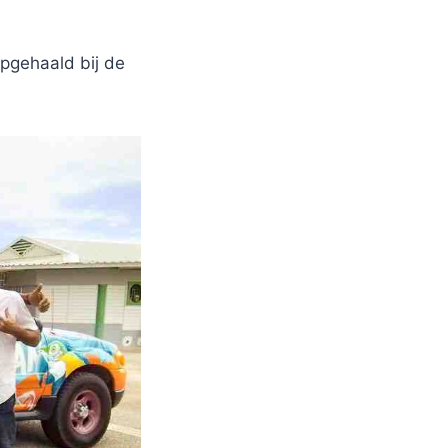
opgehaald bij de