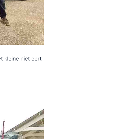
kleine niet eert