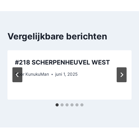
Vergelijkbare berichten
#218 SCHERPENHEUVEL WEST
Door
KunukuMan
juni 1, 2025