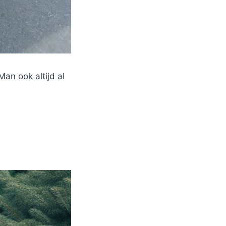
Man ook altijd al