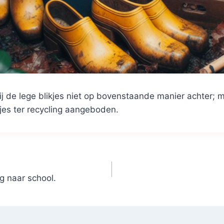
ij de lege blikjes niet op bovenstaande manier achter;
jes ter recycling aangeboden.
 naar school.