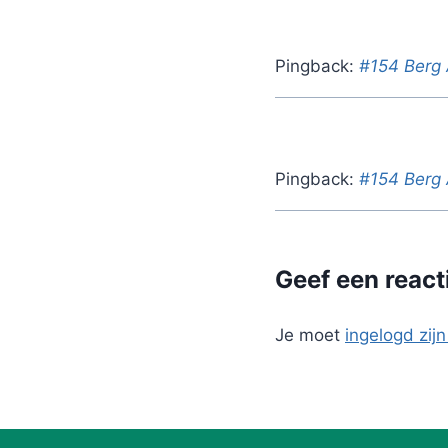
Pingback:
#154 Berg 
Pingback:
#154 Berg 
Geef een react
Je moet
ingelogd zijn