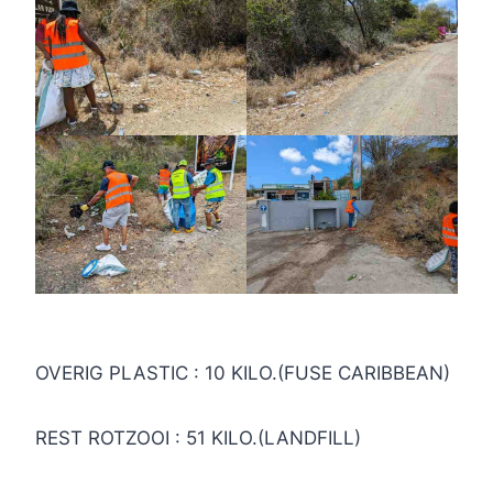
OVERIG PLASTIC : 10 KILO.(FUSE CARIBBEAN)
REST ROTZOOI : 51 KILO.(LANDFILL)