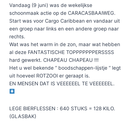
Vandaag (9 juni) was de wekelijkse
schoonmaak actie op de CARACASBAAIWEG.
Start was voor Cargo Caribbean en vandaar uit
een groep naar links en een andere groep naar
rechts.
Wat was het warm in de zon, maar wat hebben
al deze FANTASTISCHE TOPPPPPPPERSSSS
hard gewerkt. CHAPEAU CHAPEAU !!!
Het u wel bekende ” boodschappen-lijstje ” legt
uit hoeveel ROTZOOI er geraapt is.
EN MENSEN DAT IS VEEEEEEL TE VEEEEEEL.
LEGE BIERFLESSEN : 640 STUKS = 128 KILO.
(GLASBAK)