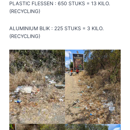
PLASTIC FLESSEN : 650 STUKS = 13 KILO.
(RECYCLING)
ALUMINIUM BLIK : 225 STUKS = 3 KILO.
(RECYCLING)