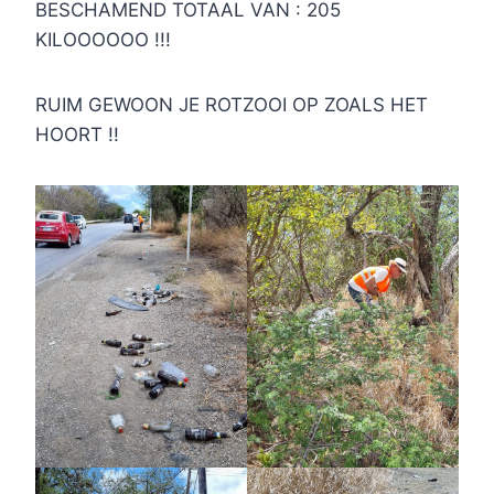
BESCHAMEND TOTAAL VAN : 205
KILOOOOOO !!!
RUIM GEWOON JE ROTZOOI OP ZOALS HET
HOORT !!