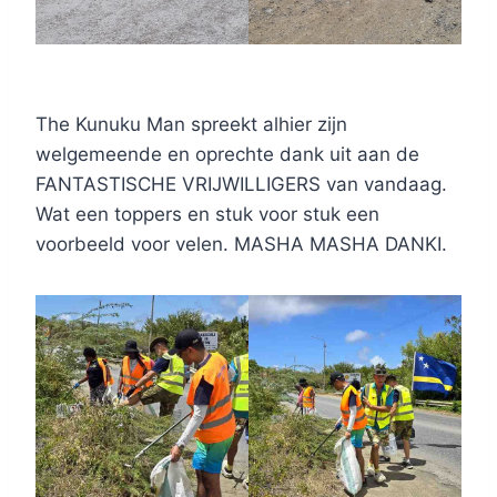
The Kunuku Man spreekt alhier zijn
welgemeende en oprechte dank uit aan de
FANTASTISCHE VRIJWILLIGERS van vandaag.
Wat een toppers en stuk voor stuk een
voorbeeld voor velen. MASHA MASHA DANKI.