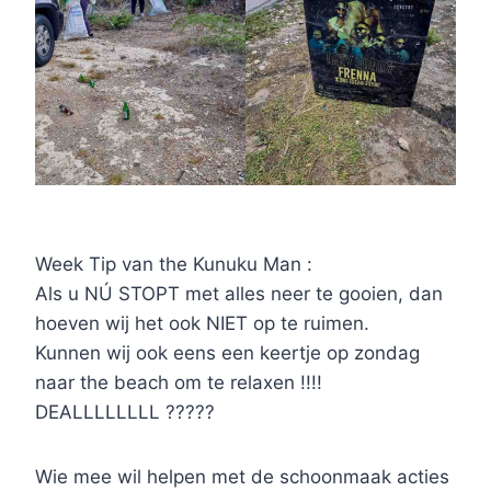
Week Tip van the Kunuku Man :
Als u NÚ STOPT met alles neer te gooien, dan
hoeven wij het ook NIET op te ruimen.
Kunnen wij ook eens een keertje op zondag
naar the beach om te relaxen !!!!
DEALLLLLLLL ?????
Wie mee wil helpen met de schoonmaak acties