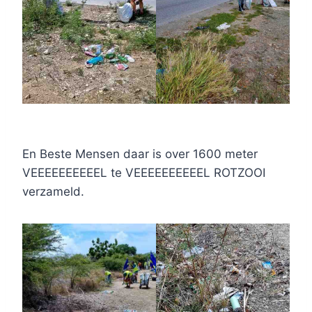
En Beste Mensen daar is over 1600 meter
VEEEEEEEEEEL te VEEEEEEEEEEL ROTZOOI
verzameld.