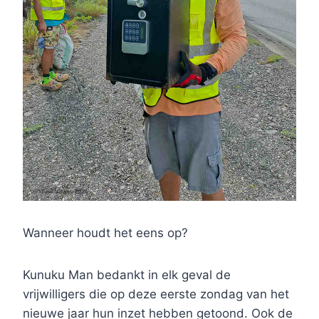
Wanneer houdt het eens op?
Kunuku Man bedankt in elk geval de
vrijwilligers die op deze eerste zondag van het
nieuwe jaar hun inzet hebben getoond. Ook de