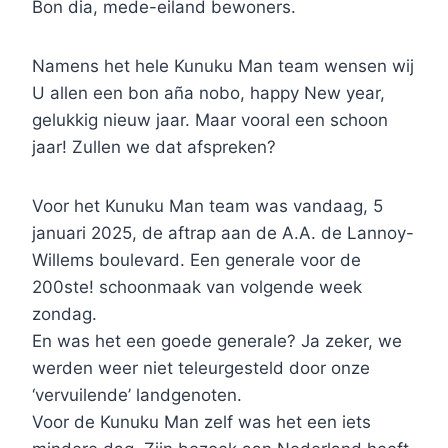
Bon dia, mede-eiland bewoners.
Namens het hele Kunuku Man team wensen wij
U allen een bon aña nobo, happy New year,
gelukkig nieuw jaar. Maar vooral een schoon
jaar! Zullen we dat afspreken?
Voor het Kunuku Man team was vandaag, 5
januari 2025, de aftrap aan de A.A. de Lannoy-
Willems boulevard. Een generale voor de
200ste! schoonmaak van volgende week
zondag.
En was het een goede generale? Ja zeker, we
werden weer niet teleurgesteld door onze
‘vervuilende’ landgenoten.
Voor de Kunuku Man zelf was het een iets