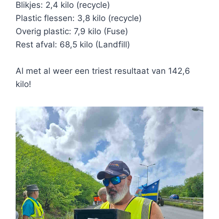
Blikjes: 2,4 kilo (recycle)
Plastic flessen: 3,8 kilo (recycle)
Overig plastic: 7,9 kilo (Fuse)
Rest afval: 68,5 kilo (Landfill)
Al met al weer een triest resultaat van 142,6
kilo!