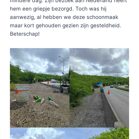
mindere dag. Zijn bezoek aan Nederland heeft
hem een griepje bezorgd. Toch was hij
aanwezig, al hebben we deze schoonmaak
maar kort gehouden gezien zijn gesteldheid.
Beterschap!