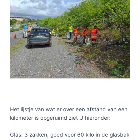
Het lijstje van wat er over een afstand van een
kilometer is opgeruimd ziet U hieronder:
Glas: 3 zakken, goed voor 60 kilo in de glasbak