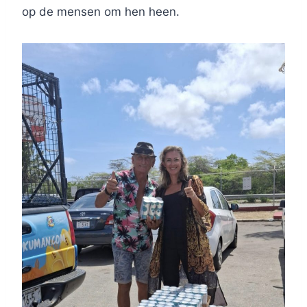
op de mensen om hen heen.