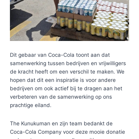
Dit gebaar van Coca-Cola toont aan dat
samenwerking tussen bedrijven en vrijwilligers
de kracht heeft om een verschil te maken. We
hopen dat dit een inspiratie is voor andere
bedrijven om ook actief bij te dragen aan het
verbeteren van de samenwerking op ons
prachtige eiland.
The Kunukuman en zijn team bedankt de
Coca-Cola Company voor deze mooie donatie