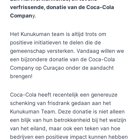
verfrissende, donatie van de Coca-Cola
Compan
y.
Het Kunukuman team is altijd trots om
positieve initiatieven te delen die de
gemeenschap versterken. Vandaag willen we
een bijzondere donatie van de Coca-Cola
Company op Curaçao onder de aandacht
brengen!
Coca-Cola heeft recentelijk een genereuze
schenking van frisdrank gedaan aan het
Kunukuman Team. Deze donatie is niet alleen
een blijk van hun betrokkenheid bij het welzijn
van het eiland, maar ook een teken van hoe
bedrijven een positieve impact kunnen hebben