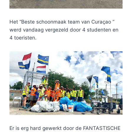
Het “Beste schoonmaak team van Curaçao ”
werd vandaag vergezeld door 4 studenten en
4 toeristen.
Er is erg hard gewerkt door de FANTASTISCHE