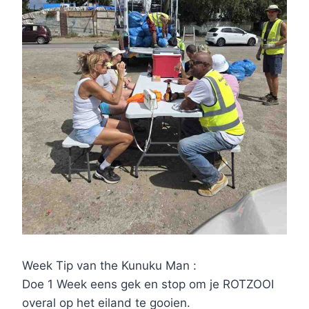
Week Tip van the Kunuku Man :
Doe 1 Week eens gek en stop om je ROTZOOI
overal op het eiland te gooien.