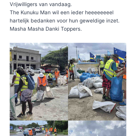
Vrijwilligers van vandaag.
The Kunuku Man wil een ieder heeeeeeeel
hartelijk bedanken voor hun geweldige inzet.
Masha Masha Danki Toppers.