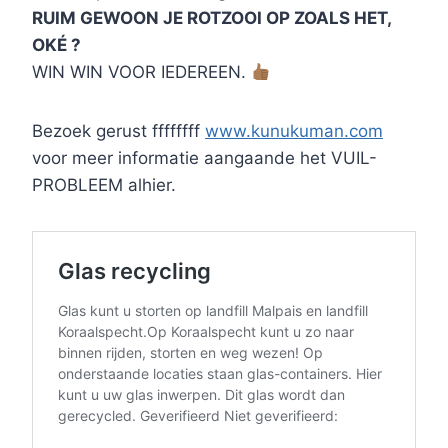
RUIM GEWOON JE ROTZOOI OP ZOALS HET,
OKÉ ?
WIN WIN VOOR IEDEREEN.
Bezoek gerust ffffffff
www.kunukuman.com
voor meer informatie aangaande het VUIL-
PROBLEEM alhier.