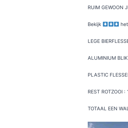
RUIM GEWOON JE
Bekijk
het
LEGE BIERFLESSE
ALUMINIUM BLIK 
PLASTIC FLESSEN
REST ROTZOOI : 
TOTAAL EEN WAL