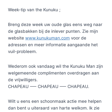
Week-tip van the Kunuku ;
Breng deze week uw oude glas eens weg naar
de glasbakken bij de inlever punten. Zie mijn
website
www.kunukuman.com
voor de
adressen en meer informatie aangaande het
vuil-probleem.
Wederom ook vandaag wil the Kunuku Man zijn
welgemeende complimenten overdragen aan
de vrijwilligers.
CHAPEAU —– CHAPEAU —– CHAPEAU.
Wilt u eens een schoonmaak actie mee helpen
dan bent u uiteraard van harte welkom. Ik zie