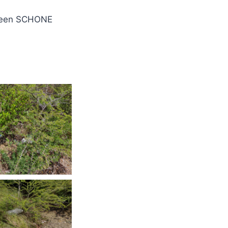
L een SCHONE