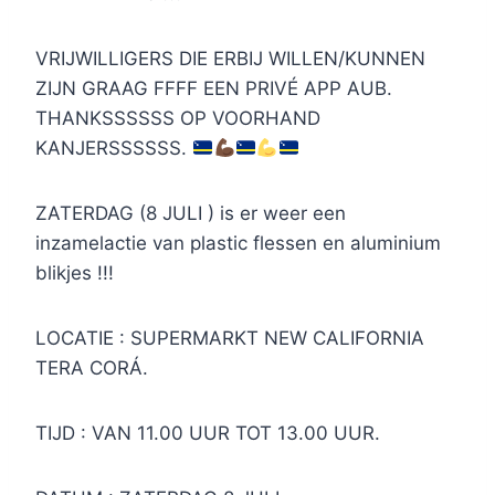
VRIJWILLIGERS DIE ERBIJ WILLEN/KUNNEN
ZIJN GRAAG FFFF EEN PRIVÉ APP AUB.
THANKSSSSSS OP VOORHAND
KANJERSSSSSS.
ZATERDAG (8 JULI ) is er weer een
inzamelactie van plastic flessen en aluminium
blikjes !!!
LOCATIE : SUPERMARKT NEW CALIFORNIA
TERA CORÁ.
TIJD : VAN 11.00 UUR TOT 13.00 UUR.