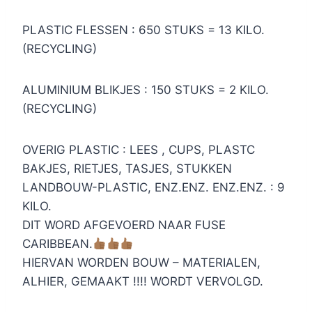
PLASTIC FLESSEN : 650 STUKS = 13 KILO.
(RECYCLING)
ALUMINIUM BLIKJES : 150 STUKS = 2 KILO.
(RECYCLING)
OVERIG PLASTIC : LEES , CUPS, PLASTC
BAKJES, RIETJES, TASJES, STUKKEN
LANDBOUW-PLASTIC, ENZ.ENZ. ENZ.ENZ. : 9
KILO.
DIT WORD AFGEVOERD NAAR FUSE
CARIBBEAN.
HIERVAN WORDEN BOUW – MATERIALEN,
ALHIER, GEMAAKT !!!! WORDT VERVOLGD.