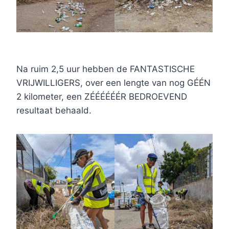
Na ruim 2,5 uur hebben de FANTASTISCHE
VRIJWILLIGERS, over een lengte van nog GÉÉN
2 kilometer, een ZÉÉÉÉÉÉR BEDROEVEND
resultaat behaald.