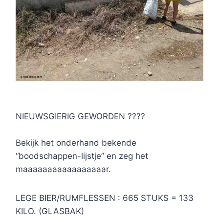
NIEUWSGIERIG GEWORDEN ????
Bekijk het onderhand bekende
“boodschappen-lijstje” en zeg het
maaaaaaaaaaaaaaaaar.
LEGE BIER/RUMFLESSEN : 665 STUKS = 133
KILO. (GLASBAK)