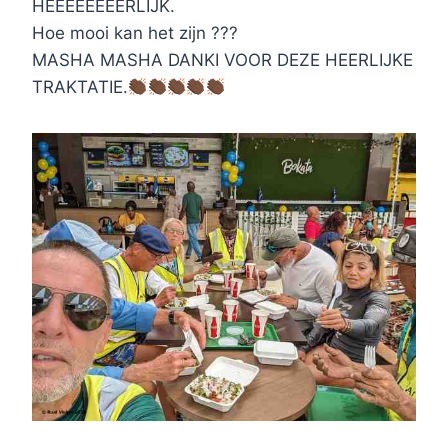
HEEEEEEEERLIJK.
Hoe mooi kan het zijn ???
MASHA MASHA DANKI VOOR DEZE HEERLIJKE
TRAKTATIE.