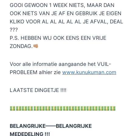
GOOI GEWOON 1 WEEK NIETS, MAAR DAN
OOK NIETS VAN JE AF EN GEBRUIK JE EIGEN
KLIKO VOOR AL AL AL AL AL JE AFVAL, DEAL
???
P.S. HEBBEN WIJ OOK EENS EEN VRIJE
ZONDAG.
Voor alle informatie aangaande het VUIL-
PROBLEEM alhier zie
www.kunukuman.com
LAATSTE DINGETJE !!!!
BELANGRIJKE——BELANGRIJKE
MEDEDELING !!!