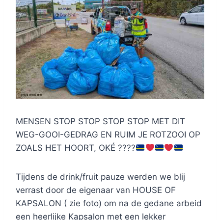
MENSEN STOP STOP STOP STOP MET DIT
WEG-GOOI-GEDRAG EN RUIM JE ROTZOOI OP
ZOALS HET HOORT, OKÉ ????
Tijdens de drink/fruit pauze werden we blij
verrast door de eigenaar van HOUSE OF
KAPSALON ( zie foto) om na de gedane arbeid
een heerlijke Kapsalon met een lekker