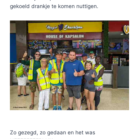
gekoeld drankje te komen nuttigen.
Zo gezegd, zo gedaan en het was