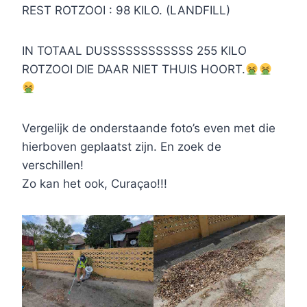
REST ROTZOOI : 98 KILO. (LANDFILL)
IN TOTAAL DUSSSSSSSSSSSS 255 KILO
ROTZOOI DIE DAAR NIET THUIS HOORT.
Vergelijk de onderstaande foto’s even met die
hierboven geplaatst zijn. En zoek de
verschillen!
Zo kan het ook, Curaçao!!!