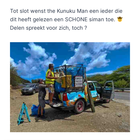
Tot slot wenst the Kunuku Man een ieder die
dit heeft gelezen een SCHONE siman toe.
Delen spreekt voor zich, toch ?