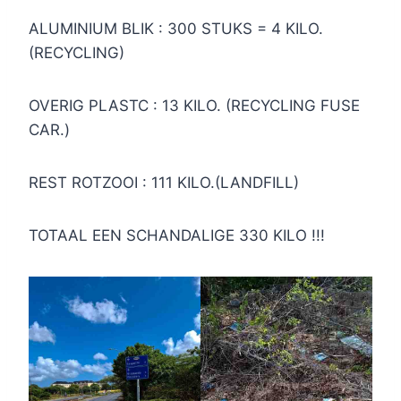
ALUMINIUM BLIK : 300 STUKS = 4 KILO.
(RECYCLING)
OVERIG PLASTC : 13 KILO. (RECYCLING FUSE
CAR.)
REST ROTZOOI : 111 KILO.(LANDFILL)
TOTAAL EEN SCHANDALIGE 330 KILO !!!