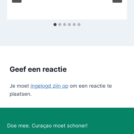
Geef een reactie
Je moet
ingelogd zijn op
om een reactie te
plaatsen.
Doe mee. Curaçao moet schoner!