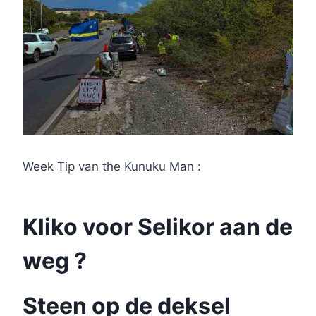
Week Tip van the Kunuku Man :
Kliko voor Selikor aan de
weg ?
Steen op de deksel