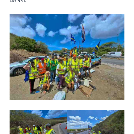
DANKI.