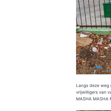
Langs deze weg 
vrijwilligers van
MASHA MASHA M