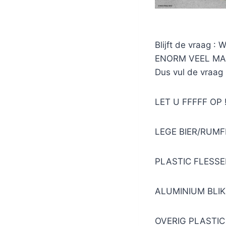
Blijft de vraag 
ENORM VEEL MA
Dus vul de vraag 
LET U FFFFF OP !
LEGE BIER/RUMFL
PLASTIC FLESSEN
ALUMINIUM BLIKJ
OVERIG PLASTIC 