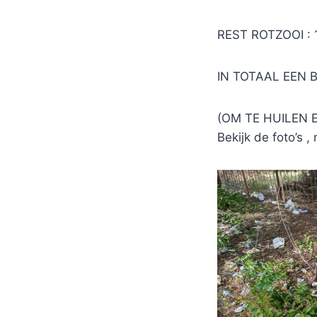
REST ROTZOOI : 
IN TOTAAL EEN 
(OM TE HUILEN 
Bekijk de foto’s