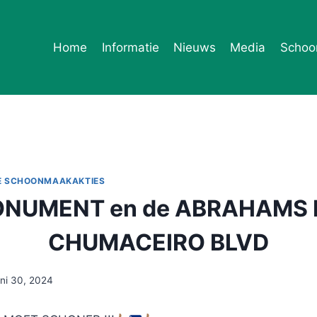
Home
Informatie
Nieuws
Media
Schoo
E SCHOONMAAKAKTIES
ONUMENT en de ABRAHAMS
CHUMACEIRO BLVD
uni 30, 2024