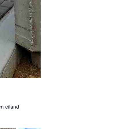
en eiland