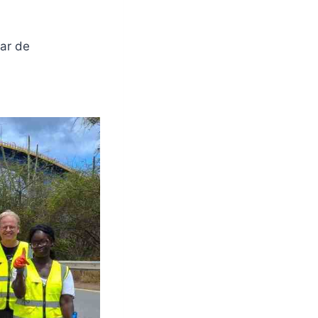
ar de