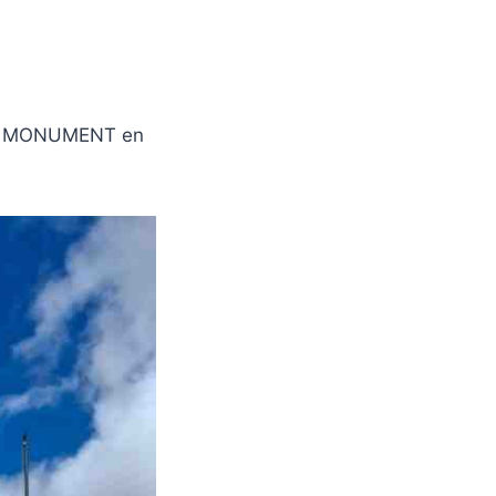
het MONUMENT en