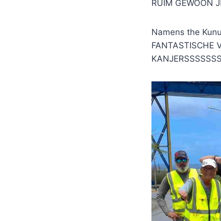
RUIM GEWOON JE
Namens the Kunu
FANTASTISCHE V
KANJERSSSSSSS