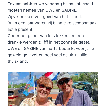
Tevens hebben we vandaag helaas afscheid
moeten nemen van UWE en SABINE.
Zij vertrekken voorgoed van het eiland.
Ruim een jaar waren zij bijna elke schoonmaak
actie present.
Onder het genot van iets lekkers en een
drankje werden zij fff in het zonnetje gezet.
UWE en SABINE van harte bedankt voor jullie
geweldige inzet en heel veel geluk in jullie
thuis-land.