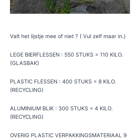
Valt het lijstje mee of niet ? ( Vul zelf maar in.)
LEGE BIERFLESSEN : 550 STUKS = 110 KILO.
(GLASBAK)
PLASTIC FLESSEN : 400 STUKS = 8 KILO.
(RECYCLING)
ALUMINIUM BLIK : 300 STUKS = 4 KILO.
(RECYCLING)
OVERIG PLASTIC VERPAKKINGSMATERIAAL 9