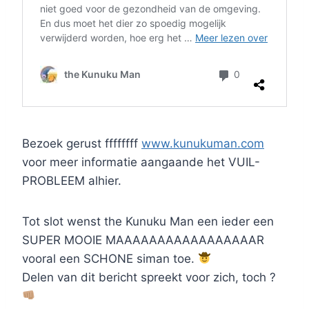
Bezoek gerust ffffffff
www.kunukuman.com
voor meer informatie aangaande het VUIL-
PROBLEEM alhier.
Tot slot wenst the Kunuku Man een ieder een
SUPER MOOIE MAAAAAAAAAAAAAAAAAR
vooral een SCHONE siman toe.
Delen van dit bericht spreekt voor zich, toch ?