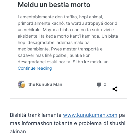
Bishitá trankilamente
www.kunukuman.com
pa
mas informashon tokante e problema di shushi
akinan.