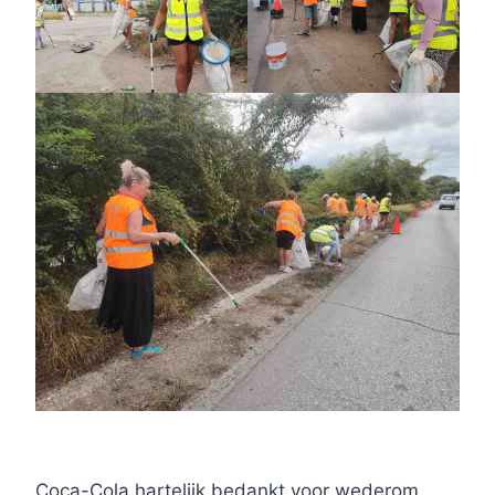
Coca-Cola hartelijk bedankt voor wederom