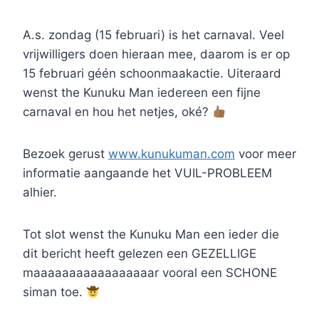
A.s. zondag (15 februari) is het carnaval. Veel
vrijwilligers doen hieraan mee, daarom is er op
15 februari géén schoonmaakactie. Uiteraard
wenst the Kunuku Man iedereen een fijne
carnaval en hou het netjes, oké?
Bezoek gerust
www.kunukuman.com
voor meer
informatie aangaande het VUIL-PROBLEEM
alhier.
Tot slot wenst the Kunuku Man een ieder die
dit bericht heeft gelezen een GEZELLIGE
maaaaaaaaaaaaaaaaar vooral een SCHONE
siman toe.