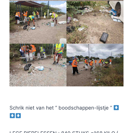
Schrik niet van het ” boodschappen-lijstje ”