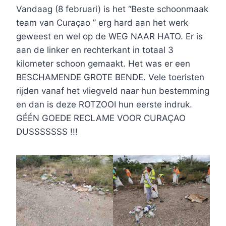
Vandaag (8 februari) is het “Beste schoonmaak
team van Curaçao ” erg hard aan het werk
geweest en wel op de WEG NAAR HATO. Er is
aan de linker en rechterkant in totaal 3
kilometer schoon gemaakt. Het was er een
BESCHAMENDE GROTE BENDE. Vele toeristen
rijden vanaf het vliegveld naar hun bestemming
en dan is deze ROTZOOI hun eerste indruk.
GÉÉN GOEDE RECLAME VOOR CURAÇAO
DUSSSSSSS !!!