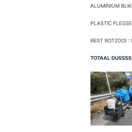
ALUMINIUM BLIK 
PLASTIC FLESSEN
REST ROTZOOI : 
TOTAAL DUSSSS