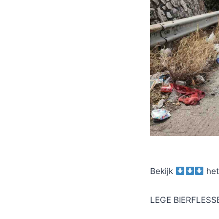
Bekijk
het
LEGE BIERFLESSE