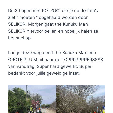
De 3 hopen met ROTZOOI die je op de foto’s
ziet ” moeten ” opgehaald worden door
SELIKOR. Morgen gaat the Kunuku Man
SELIKOR hiervoor bellen en hopelijk halen ze
het snel op.
Langs deze weg deelt the Kunuku Man een
GROTE PLUIM uit naar de TOPPPPPPPERSSSS
van vandaag. Super hard gewerkt. Super
bedankt voor jullie geweldige inzet.