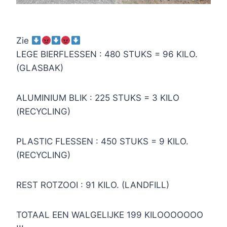
Zie
LEGE BIERFLESSEN : 480 STUKS = 96 KILO.
(GLASBAK)
ALUMINIUM BLIK : 225 STUKS = 3 KILO
(RECYCLING)
PLASTIC FLESSEN : 450 STUKS = 9 KILO.
(RECYCLING)
REST ROTZOOI : 91 KILO. (LANDFILL)
TOTAAL EEN WALGELIJKE 199 KILOOOOOOO