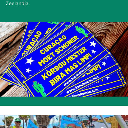
Zeelandia.