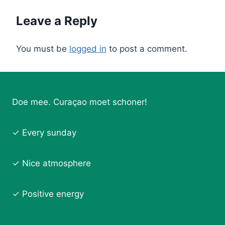
Leave a Reply
You must be
logged in
to post a comment.
Doe mee. Curaçao moet schoner!
✓ Every sunday
✓ Nice atmosphere
✓ Positive energy