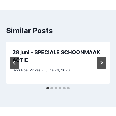
Similar Posts
28 juni – SPECIALE SCHOONMAAK
ACTIE
Door
Roel Vinkes
June 24, 2026