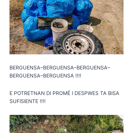
BERGUENSA–BERGUENSA–BERGUENSA–
BERGUENSA–BERGUENSA !!!!
E POTRETNAN DI PROMÉ I DESPWES TA BISA
SUFISIENTE !!!!