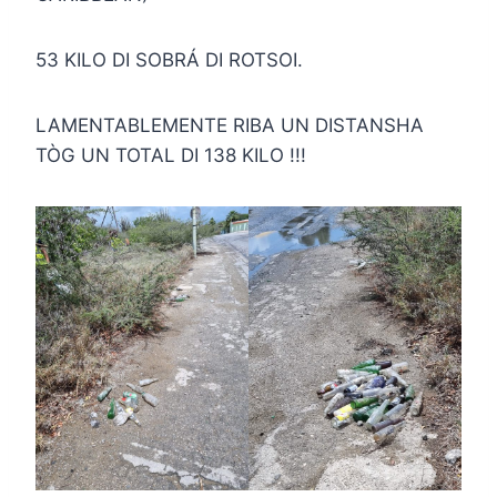
53 KILO DI SOBRÁ DI ROTSOI.
LAMENTABLEMENTE RIBA UN DISTANSHA
TÒG UN TOTAL DI 138 KILO !!!