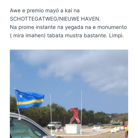
Awe e premio mayó a kai na
SCHOTTEGATWEG/NIEUWE HAVEN.
Na prome instante na yegada na e monumento
( mira imahen) tabata mustra bastante. Limpi.