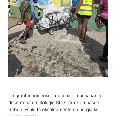
Un gratitud inmenso ta bai pa e muchanan, e
dosentenan di Kolegio Sta Clara ku a hasi e
trabou. Esaki ta eksaktamente e energía ku