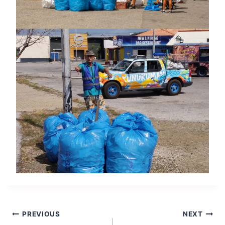
Post
PREVIOUS
NEXT