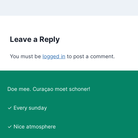
Leave a Reply
You must be
logged in
to post a comment.
Doe mee. Curaçao moet schoner!
✓ Every sunday
✓ Nice atmosphere