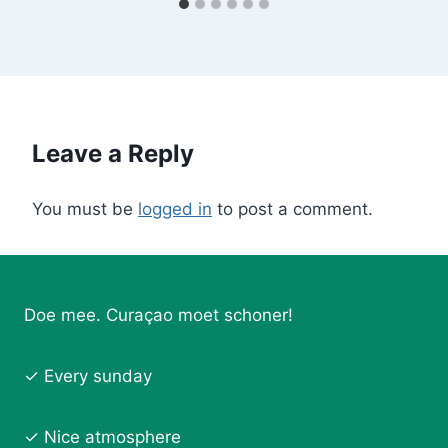
Leave a Reply
You must be
logged in
to post a comment.
Doe mee. Curaçao moet schoner!
✓ Every sunday
✓ Nice atmosphere