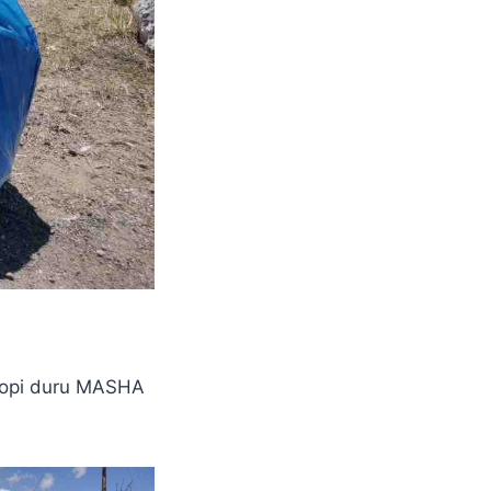
 hopi duru MASHA