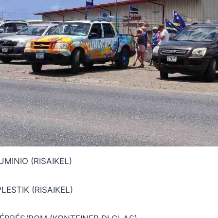
LUMINIO (RISAIKEL)
PLESTIK (RISAIKEL)