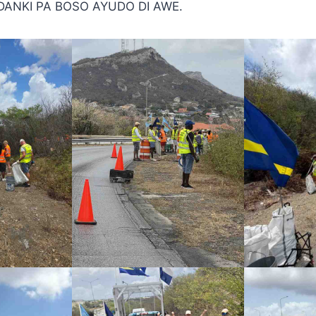
ANKI PA BOSO AYUDO DI AWE.