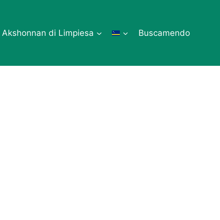
Akshonnan di Limpiesa
Buscamendo