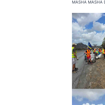
MASHA MASHA D