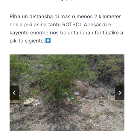
Riba un distansha di mas o menos 2 kilometer
nos a piki asina tantu ROTSOI. Apesar di e
kayente enorme nos boluntarionan fantástiko a
piki lo sigiente: