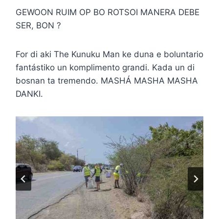
GEWOON RUIM OP BO ROTSOI MANERA DEBE
SER, BON ?
For di aki The Kunuku Man ke duna e boluntario
fantástiko un komplimento grandi. Kada un di
bosnan ta tremendo. MASHÁ MASHA MASHA
DANKI.