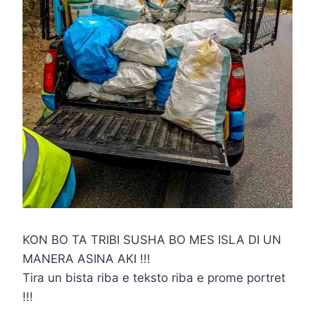
KON BO TA TRIBI SUSHA BO MES ISLA DI UN
MANERA ASINA AKI !!!
Tira un bista riba e teksto riba e prome portret
!!!