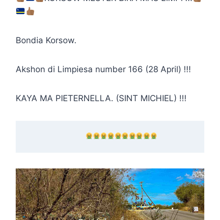
Bondia Korsow.
Akshon di Limpiesa number 166 (28 April) !!!
KAYA MA PIETERNELLA. (SINT MICHIEL) !!!