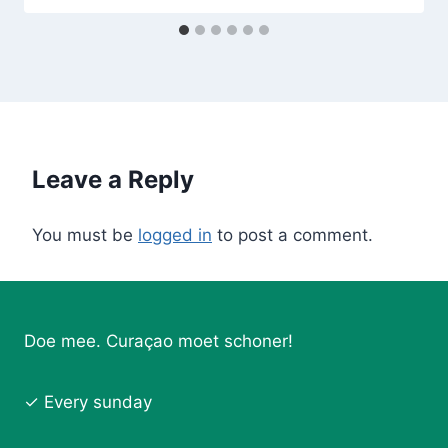
Leave a Reply
You must be
logged in
to post a comment.
Doe mee. Curaçao moet schoner!
✓ Every sunday