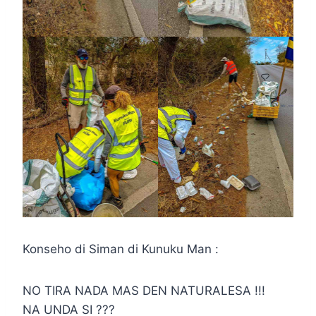
Konseho di Siman di Kunuku Man :
NO TIRA NADA MAS DEN NATURALESA !!!
NA UNDA SI ???