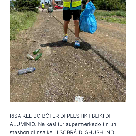
RISAIKEL BO BÒTER DI PLESTIK I BLIKI DI
ALUMINIO. Na kasi tur supermerkado tin un
stashon di risaikel. I SOBRÁ DI SHUSHI NO