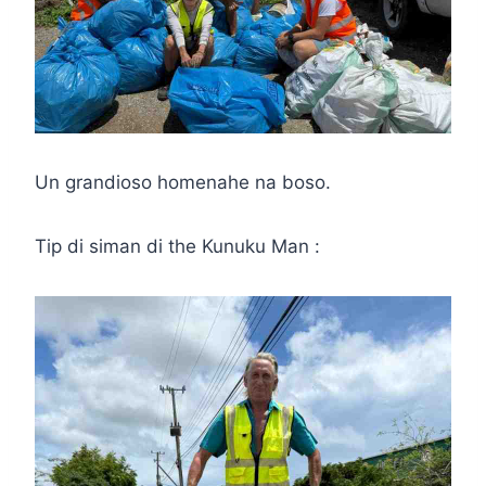
Un grandioso homenahe na boso.
Tip di siman di the Kunuku Man :