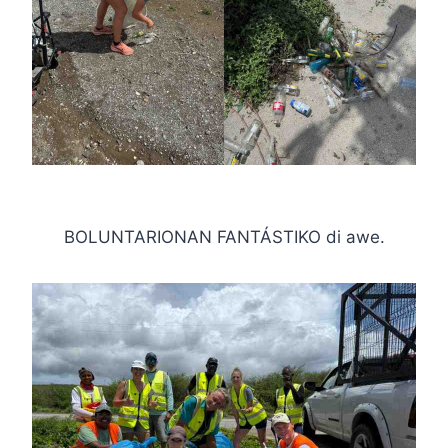
BOLUNTARIONAN FANTÁSTIKO di awe.